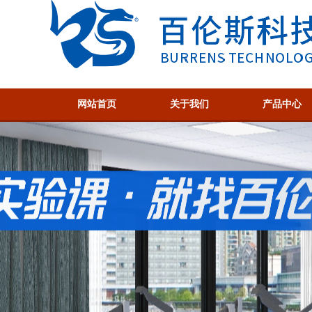
网站首页
关于我们
产品中心