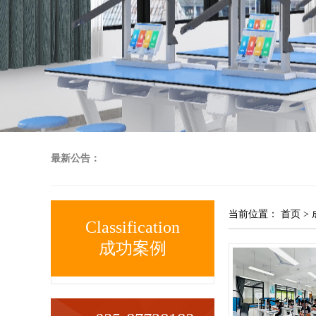
最新公告：
当前位置：
首页
>
Classification
成功案例