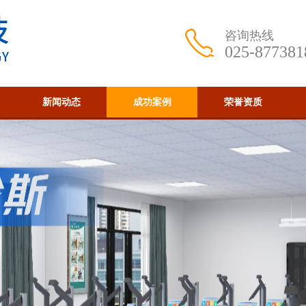
咨询热线
025-877381
新闻动态
成功案例
荣誉资质