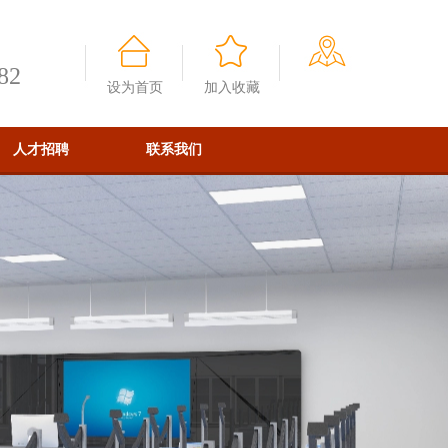
82
设为首页
加入收藏
人才招聘
联系我们